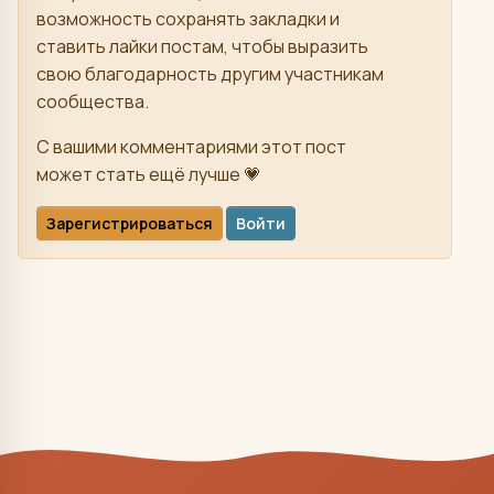
возможность сохранять закладки и
ставить лайки постам, чтобы выразить
свою благодарность другим участникам
сообщества.
С вашими комментариями этот пост
может стать ещё лучше 💗
Зарегистрироваться
Войти