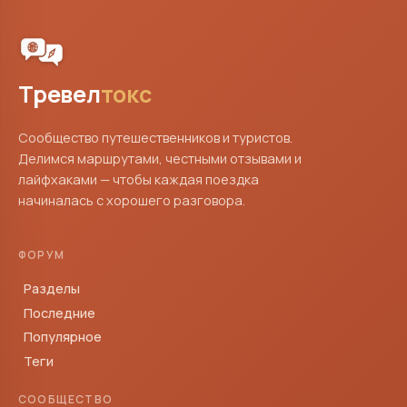
Тревел
токс
Сообщество путешественников и туристов.
Делимся маршрутами, честными отзывами и
лайфхаками — чтобы каждая поездка
начиналась с хорошего разговора.
ФОРУМ
Разделы
Последние
Популярное
Теги
СООБЩЕСТВО