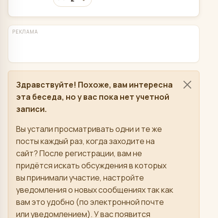
РЕКЛАМА
Здравствуйте! Похоже, вам интересна
эта беседа, но у вас пока нет учетной
записи.
Вы устали просматривать одни и те же
посты каждый раз, когда заходите на
сайт? После регистрации, вам не
придётся искать обсуждения в которых
вы принимали участие, настройте
уведомления о новых сообщениях так как
вам это удобно (по электронной почте
или уведомлением). У вас появится