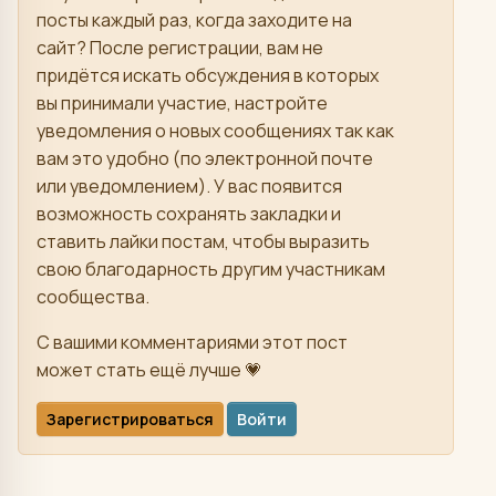
посты каждый раз, когда заходите на
сайт? После регистрации, вам не
придётся искать обсуждения в которых
вы принимали участие, настройте
уведомления о новых сообщениях так как
вам это удобно (по электронной почте
или уведомлением). У вас появится
возможность сохранять закладки и
ставить лайки постам, чтобы выразить
свою благодарность другим участникам
сообщества.
С вашими комментариями этот пост
может стать ещё лучше 💗
Зарегистрироваться
Войти