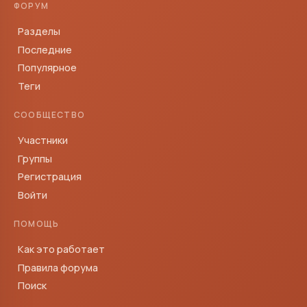
ФОРУМ
Разделы
Последние
Популярное
Теги
СООБЩЕСТВО
Участники
Группы
Регистрация
Войти
ПОМОЩЬ
Как это работает
Правила форума
Поиск