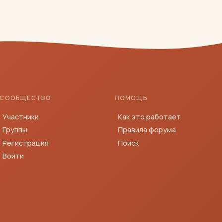
СООБЩЕСТВО
ПОМОЩЬ
Участники
Как это работает
Группы
Правила форума
Регистрация
Поиск
Войти